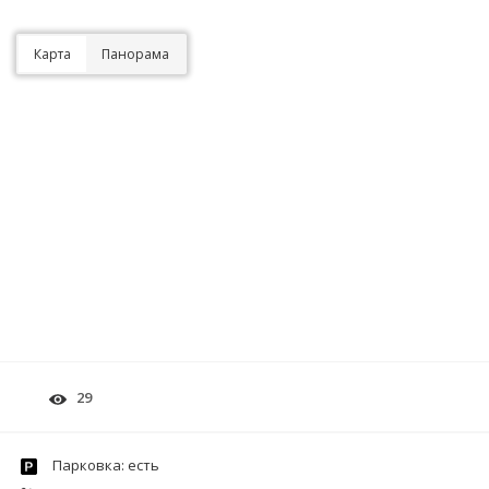
Карта
Панорама
29
Парковка: есть