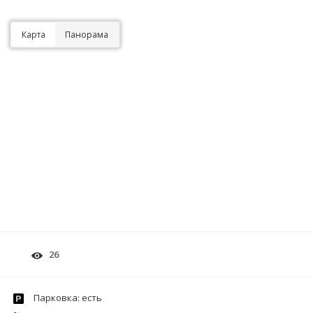
Карта
Панорама
26
Парковка: есть