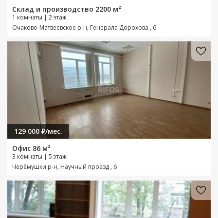
Склад и производство 2200 м²
1 комнаты | 2 этаж
Очаково-Матвеевское р-н, Генерала Дорохова , 6
129 000 ₽/мес.
Офис 86 м²
3 комнаты | 5 этаж
Черёмушки р-н, Научный проезд , 6