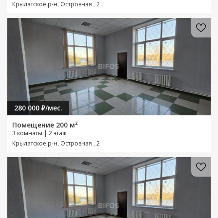
Крылатское р-н, Островная , 2
280 000 ₽/мес.
Помещение 200 м²
3 комнаты | 2 этаж
Крылатское р-н, Островная , 2