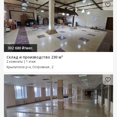
302 680 ₽/мес.
Склад и производство 230 м²
2 комнаты | 1 этаж
Крылатское р-н, Островная , 2