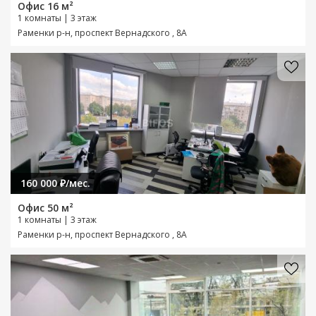
Офис 16 м²
1 комнаты | 3 этаж
Раменки р-н, проспект Вернадского , 8А
160 000 ₽/мес.
Офис 50 м²
1 комнаты | 3 этаж
Раменки р-н, проспект Вернадского , 8А