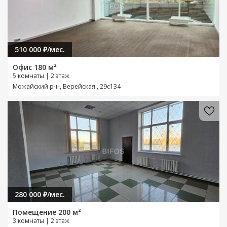
510 000 ₽/мес.
Офис 180 м²
5 комнаты | 2 этаж
Можайский р-н, Верейская , 29с134
280 000 ₽/мес.
Помещение 200 м²
3 комнаты | 2 этаж