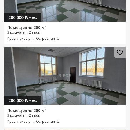
280 000 ₽/мес.
Помещение 200 м²
3 комнаты | 2 этаж
Крылатское р-н, Островная , 2
280 000 ₽/мес.
Помещение 200 м²
3 комнаты | 2 этаж
Крылатское р-н, Островная , 2